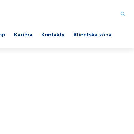
op
Kariéra
Kontakty
Klientská zóna