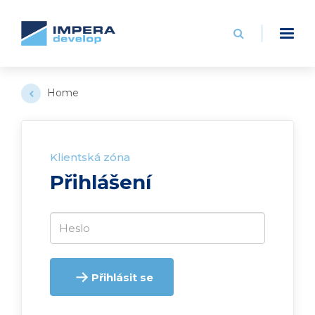
Home
Klientská zóna
Přihlášení
Přihlásit se