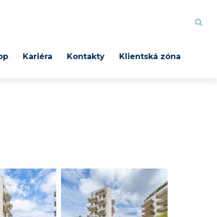
op
Kariéra
Kontakty
Klientská zóna