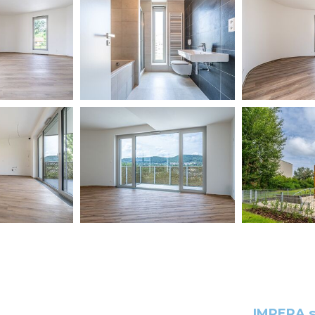
IMPERA s